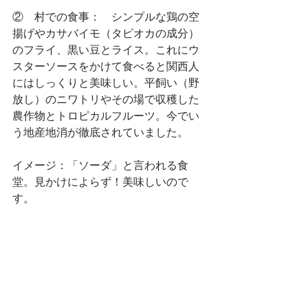
②　村での食事：　シンプルな鶏の空
揚げやカサバイモ（タピオカの成分）
のフライ、黒い豆とライス。これにウ
スターソースをかけて食べると関西人
にはしっくりと美味しい。平飼い（野
放し）のニワトリやその場で収穫した
農作物とトロピカルフルーツ。今でい
う地産地消が徹底されていました。
イメージ：「ソーダ」と言われる食
堂。見かけによらず！美味しいので
す。