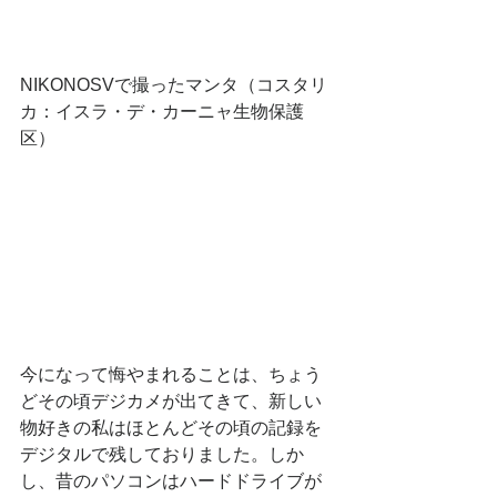
NIKONOSVで撮ったマンタ（コスタリ
カ：イスラ・デ・カーニャ生物保護
区）
今になって悔やまれることは、ちょう
どその頃デジカメが出てきて、新しい
物好きの私はほとんどその頃の記録を
デジタルで残しておりました。しか
し、昔のパソコンはハードドライブが