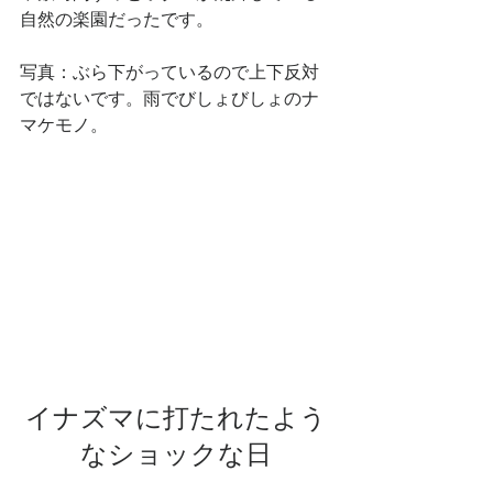
自然の楽園だったです。
写真：ぶら下がっているので上下反対
ではないです。雨でびしょびしょのナ
マケモノ。
イナズマに打たれたよう
なショックな日