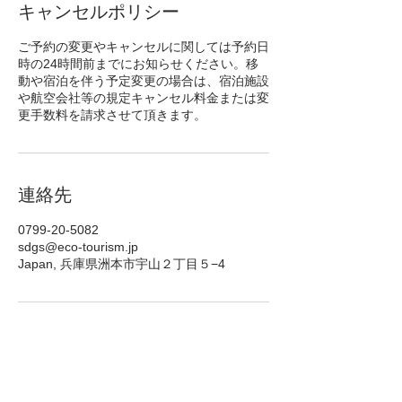
キャンセルポリシー
ご予約の変更やキャンセルに関しては予約日
時の24時間前までにお知らせください。移
動や宿泊を伴う予定変更の場合は、宿泊施設
や航空会社等の規定キャンセル料金または変
更手数料を請求させて頂きます。
連絡先
0799-20-5082
sdgs@eco-tourism.jp
Japan, 兵庫県洲本市宇山２丁目５−4