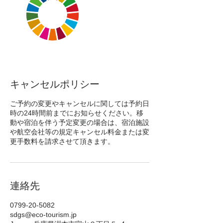
キャンセルポリシー
ご予約の変更やキャンセルに関しては予約日
時の24時間前までにお知らせください。移
動や宿泊を伴う予定変更の場合は、宿泊施設
や航空会社等の規定キャンセル料金または変
更手数料を請求させて頂きます。
連絡先
0799-20-5082
sdgs@eco-tourism.jp