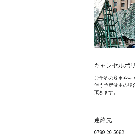
キャンセルポ
ご予約の変更やキ
伴う予定変更の場
頂きます。
連絡先
0799-20-5082