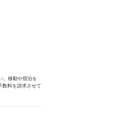
い。移動や宿泊を
手数料を請求させて