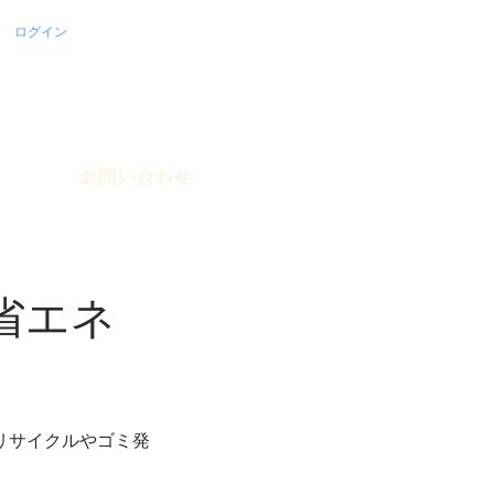
ログイン
お問い合わせ
省エネ
リサイクルやゴミ発